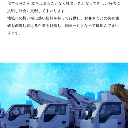
化する時こそ 立ち止まることなく社員一丸となって新しい時代に
挑戦し社会に貢献してまいります。
地域への想い糧に熱い情熱を持って行動し、お客さまとの共有価
値を創造し続ける企業を目指し、職員一丸となって取組んでまい
ります。