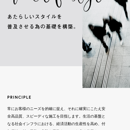
あたらしいスタイルを
普及させる為の基礎を構築。
PRINCIPLE
常にお客様のニーズを的確に捉え、それに確実にこたえ安
全高品質、スピーディな施工を目指します。生活の基盤と
なる社会インフラにおける、経済活動の生産性を高め、付