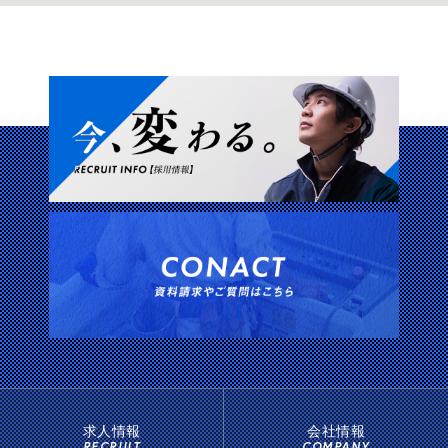
求人情報
会社情報
RECRUIT
COMPANY