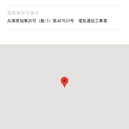
建設業許可番号
兵庫県知事許可（般-3）第407623号 電気通信工事業